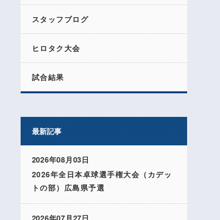
スタッフブログ
ヒロタク大会
試合結果
最新記事
2026年08月03日
2026年全日本卓球選手権大会（カデッ
トの部）広島県予選
2026年07月27日