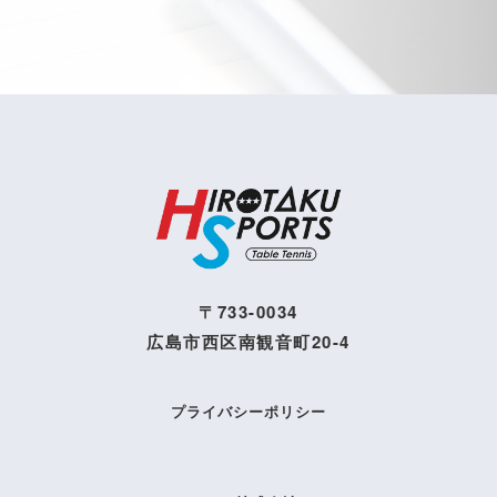
〒733-0034
広島市西区南観音町20-4
プライバシーポリシー