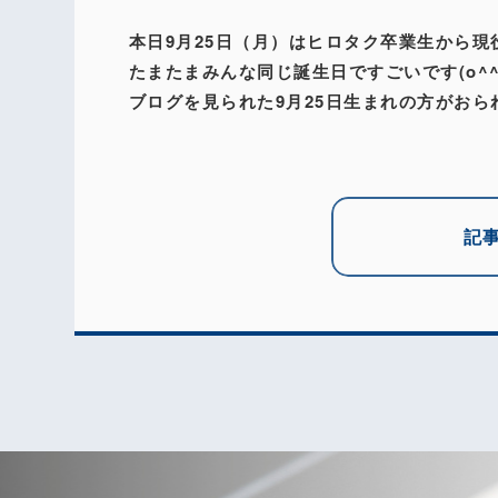
本日9月25日（月）はヒロタク卒業生から現
たまたまみんな同じ誕生日ですごいです(o^
ブログを見られた9月25日生まれの方がおら
記