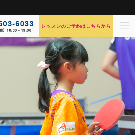
503-6033
レッスンのご予約はこちらから
間】
10:00～19:00