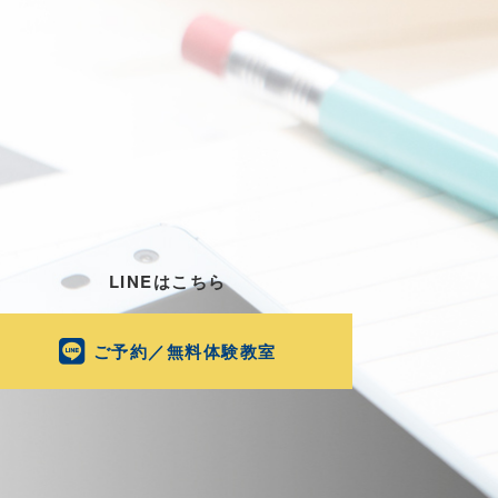
LINEはこちら
ご予約／無料体験教室