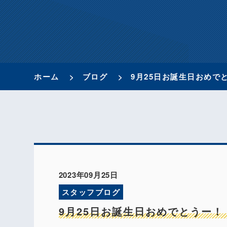
ホーム
ブログ
9月25日お誕生日おめで
2023年09月25日
スタッフブログ
9月25日お誕生日おめでとうー！