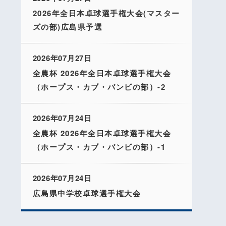
2026年全日本卓球選手権大会(マスター
ズの部)広島県予選
2026年07月27日
全農杯 2026年全日本卓球選手権大会
（ホープス・カブ・バンビの部）-2
2026年07月24日
全農杯 2026年全日本卓球選手権大会
（ホープス・カブ・バンビの部）-1
2026年07月24日
広島県中学校卓球選手権大会