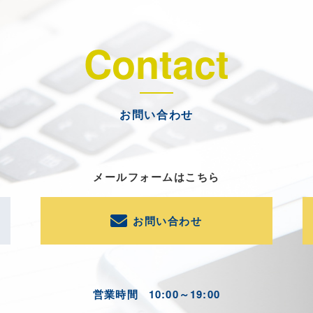
Contact
お問い合わせ
メールフォームはこちら
お問い合わせ
営業時間
10:00～19:00