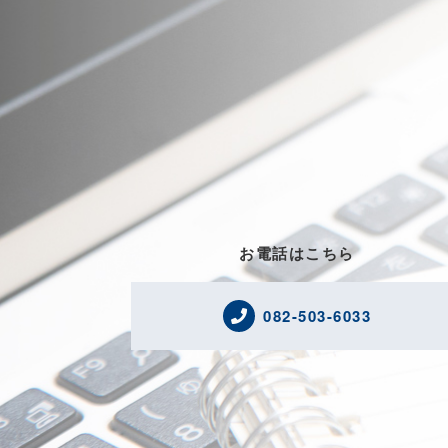
お電話はこちら
082-503-6033