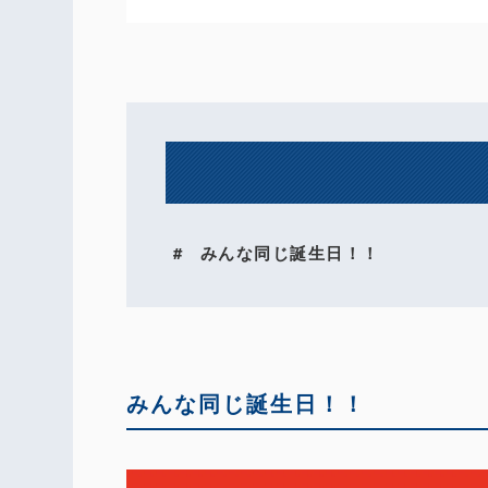
みんな同じ誕生日！！
みんな同じ誕生日！！