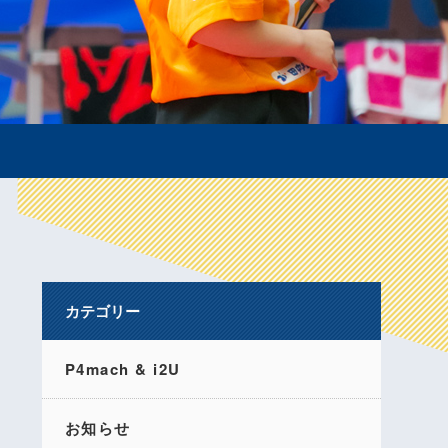
カテゴリー
P4mach & i2U
お知らせ