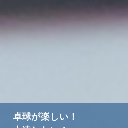
卓球が楽しい！