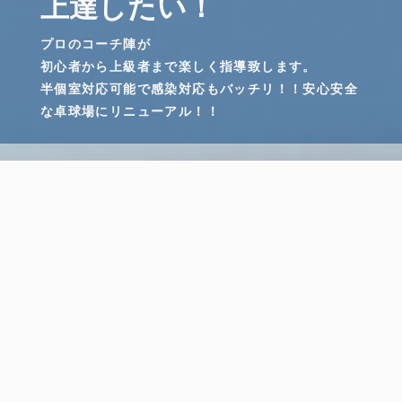
上達したい！
プロのコーチ陣が
初心者から上級者まで楽しく指導致します。
半個室対応可能で感染対応もバッチリ！！安心安全
な卓球場にリニューアル！！
ヒロタクスポーツについて見る
Blog
ブログ