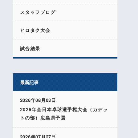
スタッフブログ
ヒロタク大会
試合結果
最新記事
2026年08月03日
2026年全日本卓球選手権大会（カデッ
トの部）広島県予選
2026年07月27日