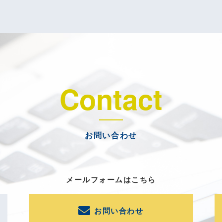
Contact
お問い合わせ
メールフォームはこちら
お問い合わせ