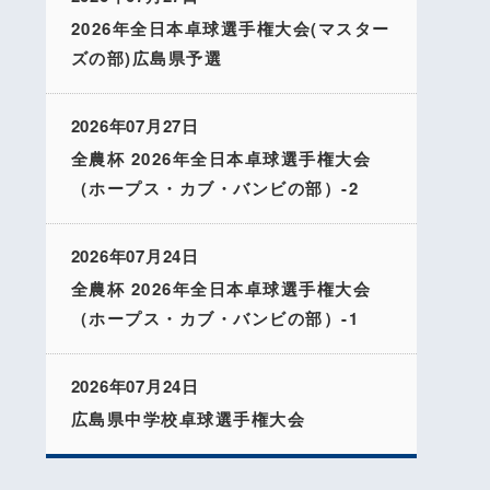
2026年全日本卓球選手権大会(マスター
ズの部)広島県予選
2026年07月27日
全農杯 2026年全日本卓球選手権大会
（ホープス・カブ・バンビの部）-2
2026年07月24日
全農杯 2026年全日本卓球選手権大会
（ホープス・カブ・バンビの部）-1
2026年07月24日
広島県中学校卓球選手権大会