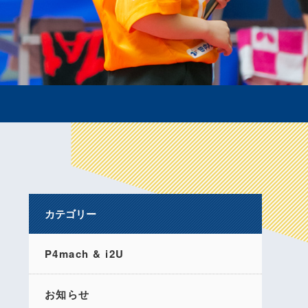
カテゴリー
P4mach & i2U
お知らせ