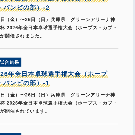
・バンビの部）-2
月24日（金）〜26日（日）兵庫県 グリーンアリーナ神
杯 2026年全日本卓球選手権大会（ホープス・カブ・
）が開催されました。
試合結果
2026年全日本卓球選手権大会（ホープ
・バンビの部）-1
月24日（金）〜26日（日）兵庫県 グリーンアリーナ神
杯 2026年全日本卓球選手権大会（ホープス・カブ・
）が開催されています。