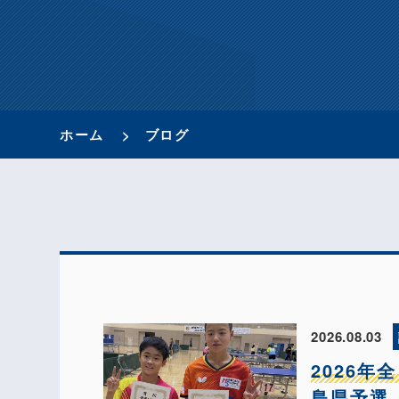
ホーム
ブログ
2026.08.03
2026
島県予選