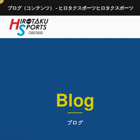
ブログ（コンテンツ） - ヒロタクスポーツヒロタクスポーツ
Blog
ブログ