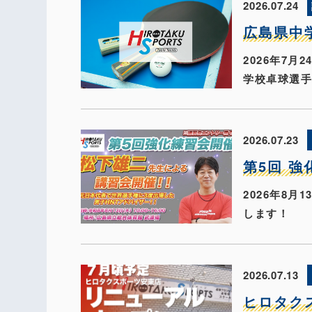
2026.07.24
広島県中
2026年7
学校卓球選
2026.07.23
第5回 
2026年8
します！
2026.07.13
ヒロタク