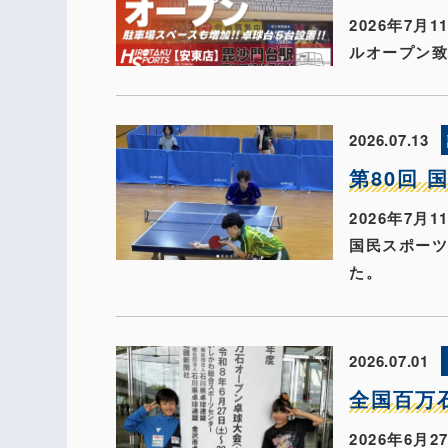
2026年7
ルオープン
2026.07.13
第80回 
2026年7
国民スポー
た。
2026.07.01
全国百万
2026年6