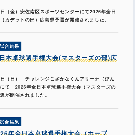
月31日（金）安佐南区スポーツセンターにて2026年全日
会（カデットの部）広島県予選が開催されました。
試合結果
全日本卓球選手権大会(マスターズの部)広
月26日（日） チャレンジこざかなくんアリーナ（びん
にて 2026年全日本卓球選手権大会（マスターズの
予選が開催されました。
試合結果
2026年全日本卓球選手権大会（ホープ