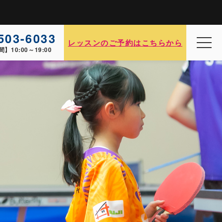
503-6033
レッスンのご予約はこちらから
間】
10:00～19:00