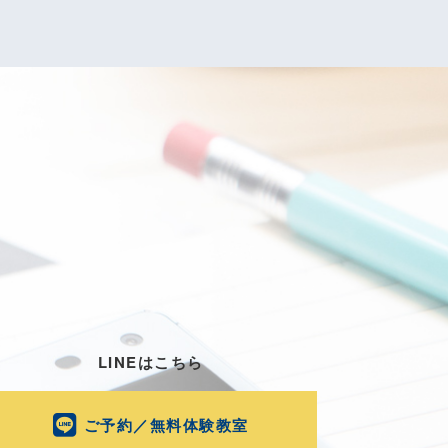
LINEはこちら
ご予約／無料体験教室