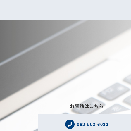
お電話はこちら
082-503-6033