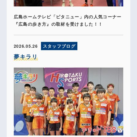
広島ホームテレビ「ピタニュー」内の人気コーナー
『広島の歩き方』の取材を受けました！！
2026.05.26
スタッフブログ
夢キラリ