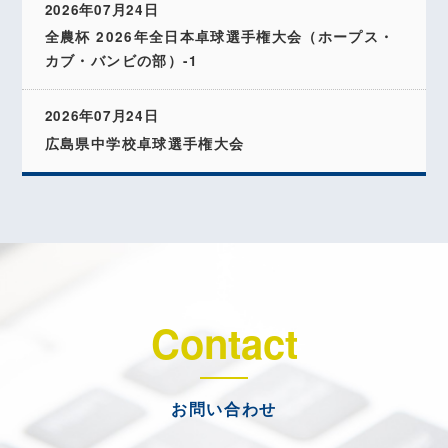
2026年07月24日
全農杯 2026年全日本卓球選手権大会（ホープス・
カブ・バンビの部）-1
2026年07月24日
広島県中学校卓球選手権大会
Contact
お問い合わせ