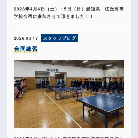
2026年4月4日（土）・5日（日）愛知県 桜丘高等
学校合宿に参加させて頂きました！！
2026.03.17
スタッフブログ
合同練習