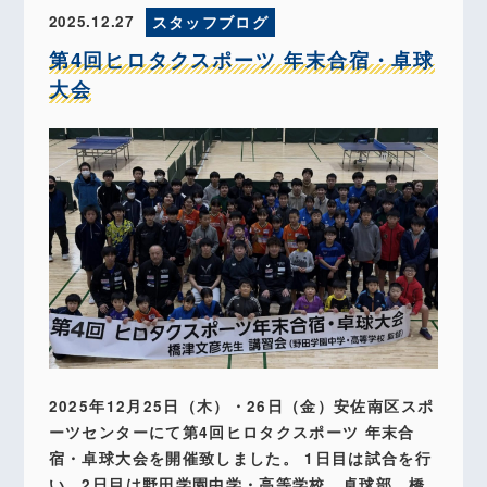
2025.12.27
スタッフブログ
第4回ヒロタクスポーツ 年末合宿・卓球
大会
2025年12月25日（木）・26日（金）安佐南区スポ
ーツセンターにて第4回ヒロタクスポーツ 年末合
宿・卓球大会を開催致しました。 1日目は試合を行
い、2日目は野田学園中学・高等学校 卓球部 橋