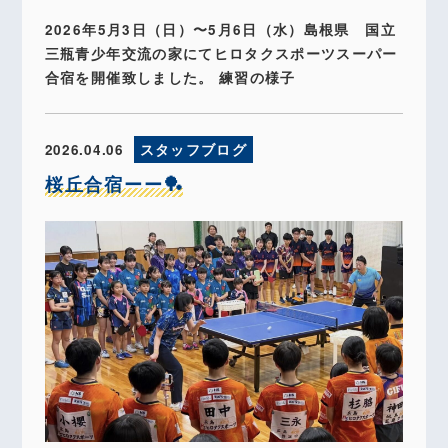
2026年5月3日（日）〜5月6日（水）島根県 国立
三瓶青少年交流の家にてヒロタクスポーツスーパー
合宿を開催致しました。 練習の様子
2026.04.06
スタッフブログ
桜丘合宿ーー🏓