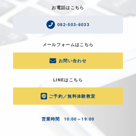
お電話はこちら
082-503-6033
メールフォームはこちら
お問い合わせ
LINEはこちら
ご予約／無料体験教室
営業時間
10:00～19:00