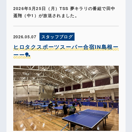
2026年5月25日（月）TSS 夢キラリの番組で田中
遥翔（中1）が放送されました。
2026.05.07
スタッフブログ
ヒロタクスポーツスーパー合宿IN島根ー
ーー🏓