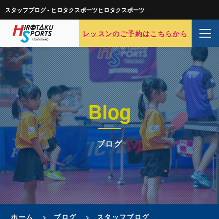
スタッフブログ - ヒロタクスポーツヒロタクスポーツ
レッスンのご予約はこちらから
Blog
ブログ
ホーム
ブログ
スタッフブログ