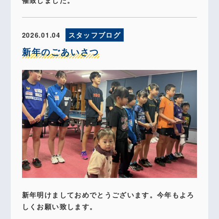
催致しました。
2026.01.04
スタッフブログ
新年のごあいさつ
新年明けましておめでとうございます。今年もよろ
しくお願い致します。