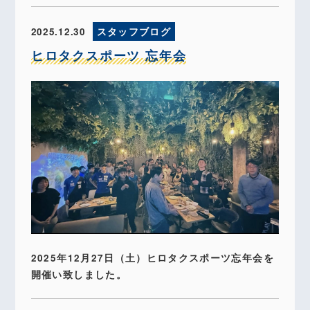
2025.12.30
スタッフブログ
ヒロタクスポーツ 忘年会
2025年12月27日（土）ヒロタクスポーツ忘年会を
開催い致しました。