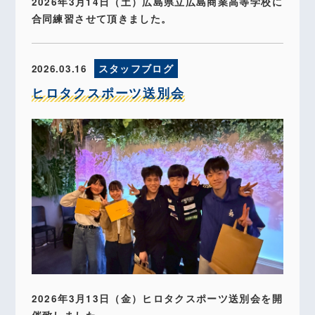
2026年3月14日（土）広島県立広島商業高等学校に
合同練習させて頂きました。
2026.03.16
スタッフブログ
ヒロタクスポーツ送別会
2026年3月13日（金）ヒロタクスポーツ送別会を開