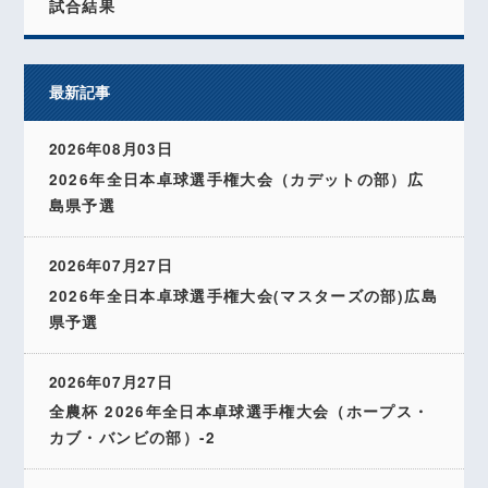
試合結果
最新記事
2026年08月03日
2026年全日本卓球選手権大会（カデットの部）広
島県予選
2026年07月27日
2026年全日本卓球選手権大会(マスターズの部)広島
県予選
2026年07月27日
全農杯 2026年全日本卓球選手権大会（ホープス・
カブ・バンビの部）-2