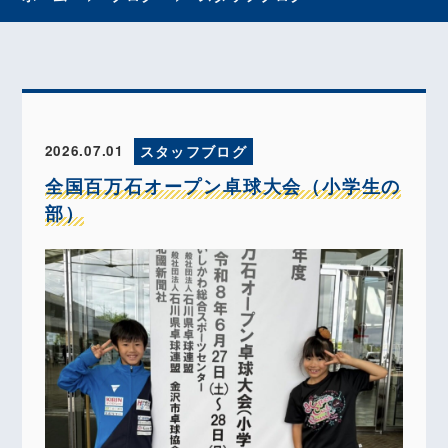
2026.07.01
スタッフブログ
全国百万石オープン卓球大会（小学生の
部）