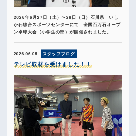
2026年6月27日（土）〜28日（日）石川県 いし
かわ総合スポーツセンターにて 全国百万石オープ
ン卓球大会（小学生の部）が開催されました。
2026.06.05
スタッフブログ
テレビ取材を受けました！！