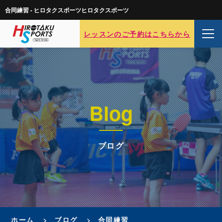
合同練習 - ヒロタクスポーツヒロタクスポーツ
レッスンのご予約はこちらから
Blog
ブログ
ホーム
ブログ
合同練習