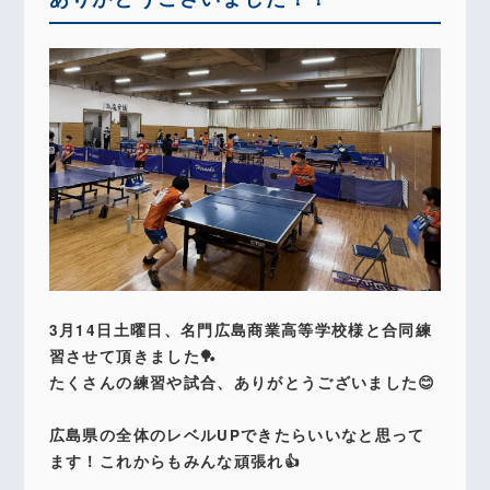
3月14日土曜日、名門広島商業高等学校様と合同練
習させて頂きました🏓
たくさんの練習や試合、ありがとうございました😊
広島県の全体のレベルUPできたらいいなと思って
ます！これからもみんな頑張れ👍