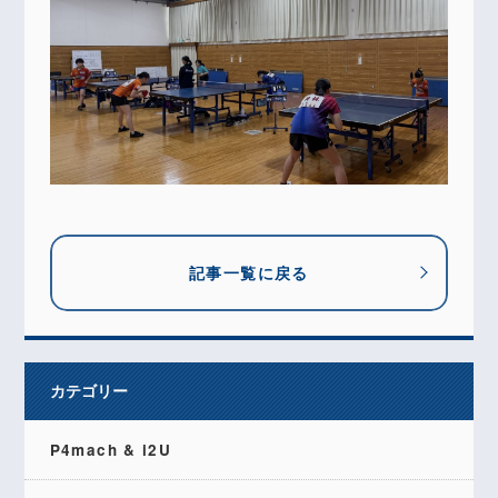
記事一覧に戻る
カテゴリー
P4mach & i2U