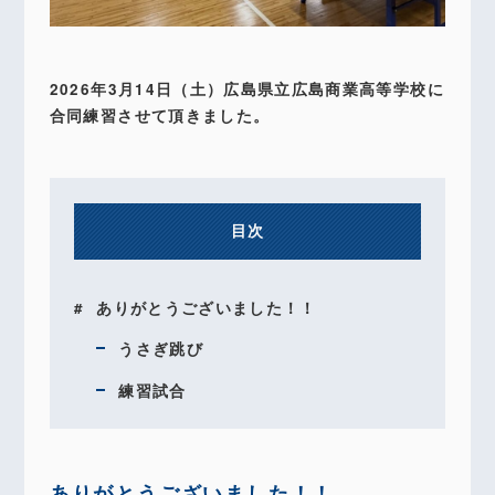
2026年3月14日（土）広島県立広島商業高等学校に
合同練習させて頂きました。
目次
ありがとうございました！！
うさぎ跳び
練習試合
ありがとうございました！！