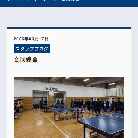
2026年03月17日
スタッフブログ
合同練習