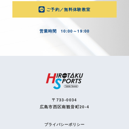
ご予約／無料体験教室
営業時間
10:00～19:00
〒733-0034
広島市西区南観音町20-4
プライバシーポリシー