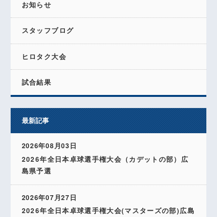
お知らせ
スタッフブログ
ヒロタク大会
試合結果
最新記事
2026年08月03日
2026年全日本卓球選手権大会（カデットの部）広
島県予選
2026年07月27日
2026年全日本卓球選手権大会(マスターズの部)広島