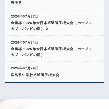
県予選
2026年07月27日
全農杯 2026年全日本卓球選手権大会（ホープス・
カブ・バンビの部）-2
2026年07月24日
全農杯 2026年全日本卓球選手権大会（ホープス・
カブ・バンビの部）-1
2026年07月24日
広島県中学校卓球選手権大会