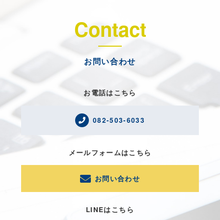
Contact
お問い合わせ
お電話はこちら
082-503-6033
メールフォームはこちら
お問い合わせ
LINEはこちら