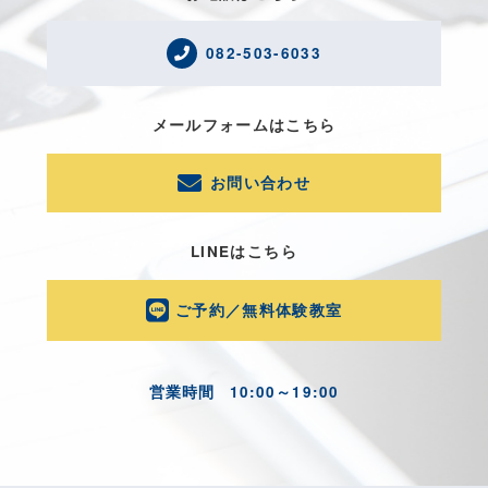
082-503-6033
メールフォームはこちら
お問い合わせ
LINEはこちら
ご予約／無料体験教室
営業時間
10:00～19:00