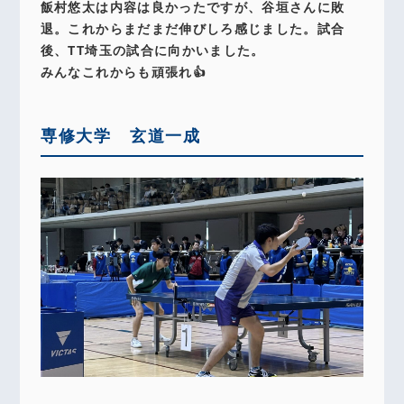
飯村悠太は内容は良かったですが、谷垣さんに敗
退。これからまだまだ伸びしろ感じました。試合
後、TT埼玉の試合に向かいました。
みんなこれからも頑張れ👍
専修大学 玄道一成