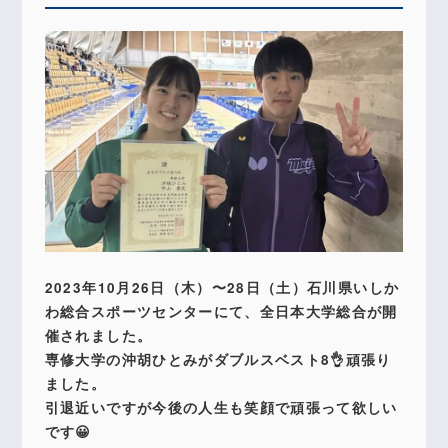
2023年10月26日（木）〜28日（土）石川県いしか
わ総合スポーツセンターにて、全日本大学総合が開
催されました。
専修大学の沖胡ひとみがダブルスベスト8👌頑張り
ました。
引退近いですが今後の人生も笑顔で頑張って欲しい
です😀