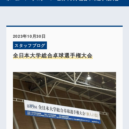
2023年10月30日
スタッフブログ
全日本大学総合卓球選手権大会