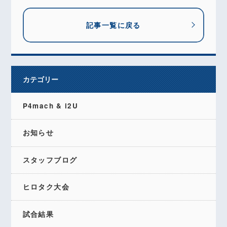
記事一覧に戻る
カテゴリー
P4mach & i2U
お知らせ
スタッフブログ
ヒロタク大会
試合結果