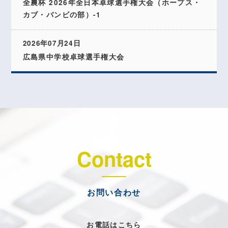
全農杯 2026年全日本卓球選手権大会（ホープス・
カブ・バンビの部）-1
2026年07月24日
広島県中学校卓球選手権大会
Contact
お問い合わせ
お電話はこちら