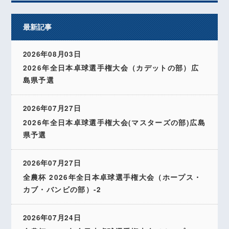
最新記事
2026年08月03日
2026年全日本卓球選手権大会（カデットの部）広
島県予選
2026年07月27日
2026年全日本卓球選手権大会(マスターズの部)広島
県予選
2026年07月27日
全農杯 2026年全日本卓球選手権大会（ホープス・
カブ・バンビの部）-2
2026年07月24日