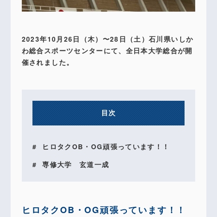
2023年10月26日（木）〜28日（土）石川県いしか
わ総合スポーツセンターにて、全日本大学総合が開
催されました。
目次
ヒロタクOB・OG頑張っています！！
専修大学 玄道一成
ヒロタクOB・OG頑張っています！！