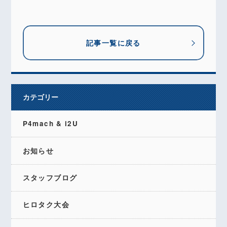
記事一覧に戻る
カテゴリー
P4mach & i2U
お知らせ
スタッフブログ
ヒロタク大会