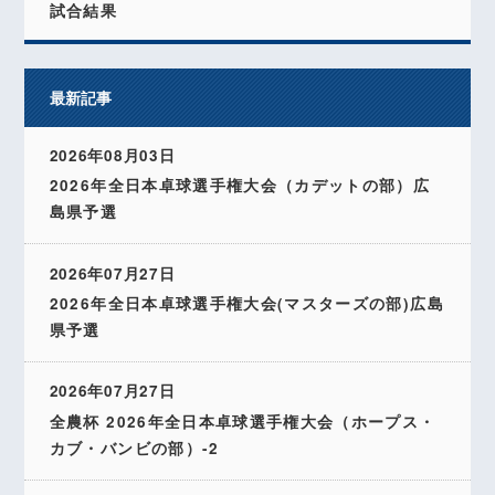
試合結果
最新記事
2026年08月03日
2026年全日本卓球選手権大会（カデットの部）広
島県予選
2026年07月27日
2026年全日本卓球選手権大会(マスターズの部)広島
県予選
2026年07月27日
全農杯 2026年全日本卓球選手権大会（ホープス・
カブ・バンビの部）-2