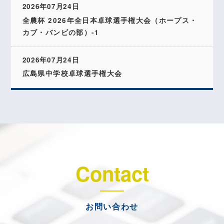
2026年07月24日
全農杯 2026年全日本卓球選手権大会（ホープス・
カブ・バンビの部）-1
2026年07月24日
広島県中学校卓球選手権大会
Contact
お問い合わせ