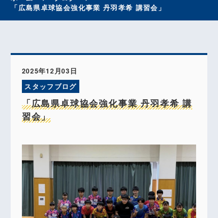
「広島県卓球協会強化事業 丹羽孝希 講習会」
2025年12月03日
スタッフブログ
「広島県卓球協会強化事業 丹羽孝希 講
習会」