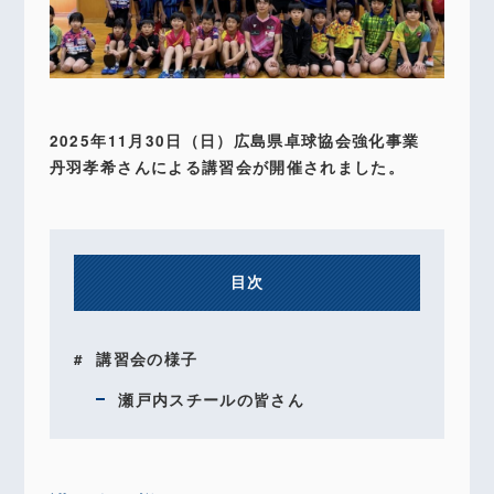
2025年11月30日（日）広島県卓球協会強化事業
丹羽孝希さんによる講習会が開催されました。
目次
講習会の様子
瀬戸内スチールの皆さん