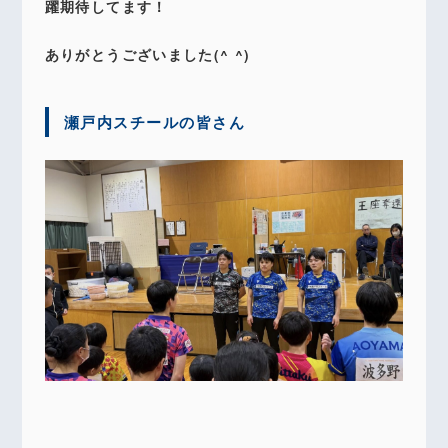
躍期待してます！
ありがとうございました(^ ^)
瀬戸内スチールの皆さん