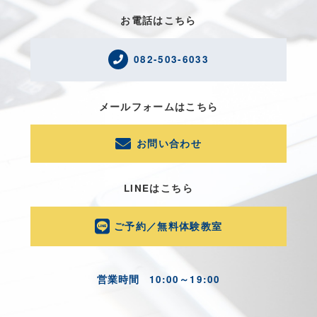
お電話はこちら
082-503-6033
メールフォームはこちら
お問い合わせ
LINEはこちら
ご予約／無料体験教室
営業時間
10:00～19:00