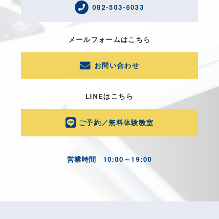
082-503-6033
メールフォームはこちら
お問い合わせ
LINEはこちら
ご予約／無料体験教室
営業時間
10:00～19:00