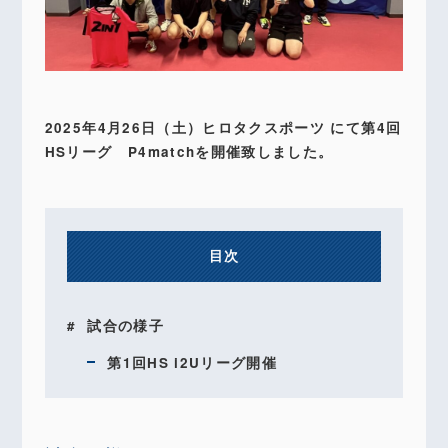
2025年4月26日（土）ヒロタクスポーツ にて第4回
HSリーグ P4matchを開催致しました。
目次
試合の様子
第1回HS i2Uリーグ開催