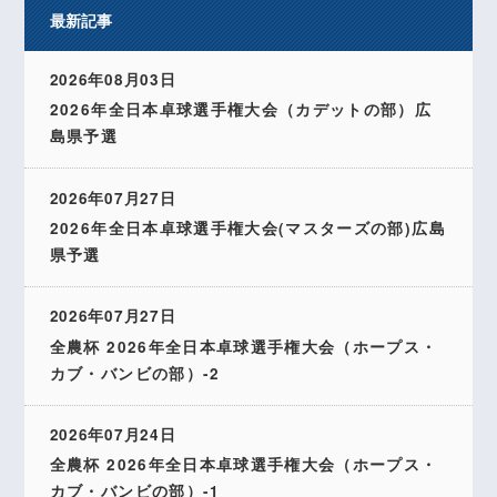
最新記事
2026年08月03日
2026年全日本卓球選手権大会（カデットの部）広
島県予選
2026年07月27日
2026年全日本卓球選手権大会(マスターズの部)広島
県予選
2026年07月27日
全農杯 2026年全日本卓球選手権大会（ホープス・
カブ・バンビの部）-2
2026年07月24日
全農杯 2026年全日本卓球選手権大会（ホープス・
カブ・バンビの部）-1