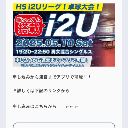
申し込みから運営までアプリで可能！！
＊詳しくは下記のリンクから
申し込みはこちらから ←←←