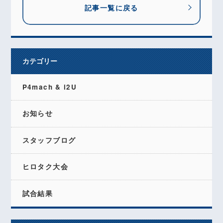
記事一覧に戻る
カテゴリー
P4mach & i2U
お知らせ
スタッフブログ
ヒロタク大会
試合結果