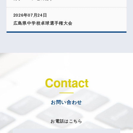
2026年07月24日
広島県中学校卓球選手権大会
Contact
お問い合わせ
お電話はこちら