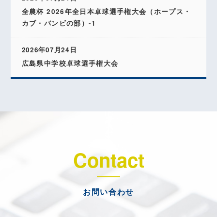
全農杯 2026年全日本卓球選手権大会（ホープス・
カブ・バンビの部）-1
2026年07月24日
広島県中学校卓球選手権大会
Contact
お問い合わせ