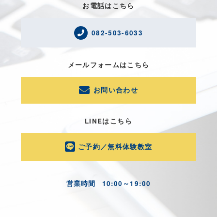
お電話はこちら
082-503-6033
メールフォームはこちら
お問い合わせ
LINEはこちら
ご予約／無料体験教室
営業時間
10:00～19:00