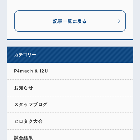
記事一覧に戻る
カテゴリー
P4mach & i2U
お知らせ
スタッフブログ
ヒロタク大会
試合結果