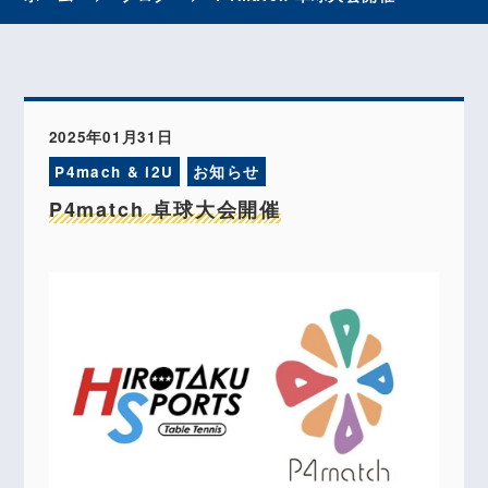
2025年01月31日
P4mach & i2U
お知らせ
P4match 卓球大会開催