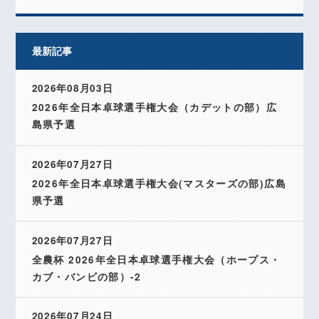
最新記事
2026年08月03日
2026年全日本卓球選手権大会（カデットの部）広
島県予選
2026年07月27日
2026年全日本卓球選手権大会(マスターズの部)広島
県予選
2026年07月27日
全農杯 2026年全日本卓球選手権大会（ホープス・
カブ・バンビの部）-2
2026年07月24日