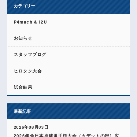
カテゴリー
P4mach & i2U
お知らせ
スタッフブログ
ヒロタク大会
試合結果
最新記事
2026年08月03日
2026年全日本卓球選手権大会（カデットの部）広