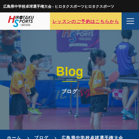
広島県中学校卓球選手権大会 - ヒロタクスポーツヒロタクスポーツ
レッスンのご予約はこちらから
Blog
ブログ
ホーム
ブログ
広島県中学校卓球選手権大会