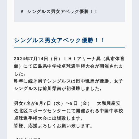
シングルス男女アベック優勝！！
シングルス男女アベック優勝！！
2024年7月14日（日）ＩＨＩアリーナ呉（呉市体育
館）にて広島県中学校卓球選手権大会が開催されま
した。
昨年に続き男子シングルスは田中颯馬が優勝、女子
シングルスは前川栞南が初優勝しました。
男女7名が8月7日（水）〜9日（金） 大和興産安
佐北区スポーツセンターにて開催される中国中学校
卓球選手権大会に出場致します。
皆様、応援よろしくお願い致します。