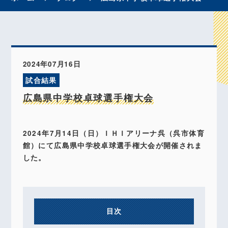
2024年07月16日
試合結果
広島県中学校卓球選手権大会
2024年7月14日（日）ＩＨＩアリーナ呉（呉市体育
館）にて広島県中学校卓球選手権大会が開催されま
した。
目次