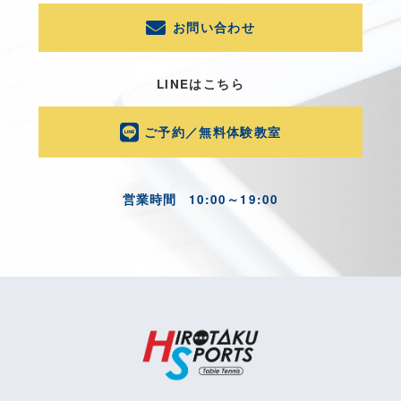
お問い合わせ
LINEはこちら
ご予約／無料体験教室
営業時間
10:00～19:00