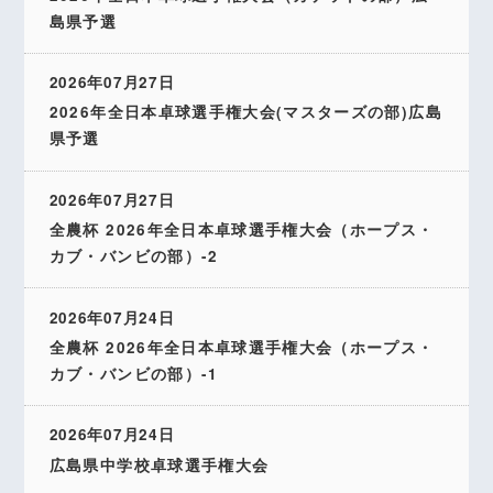
島県予選
2026年07月27日
2026年全日本卓球選手権大会(マスターズの部)広島
県予選
2026年07月27日
全農杯 2026年全日本卓球選手権大会（ホープス・
カブ・バンビの部）-2
2026年07月24日
全農杯 2026年全日本卓球選手権大会（ホープス・
カブ・バンビの部）-1
2026年07月24日
広島県中学校卓球選手権大会