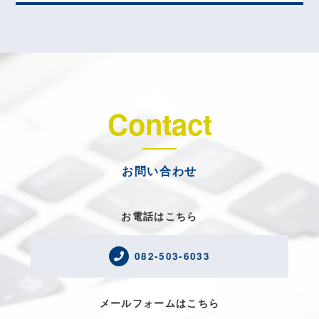
Contact
お問い合わせ
お電話はこちら
082-503-6033
メールフォームはこちら