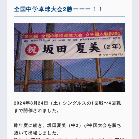
全国中学卓球大会2勝ーーー！！
2024年8月24日（土）シングルスの1回戦〜4回戦
まで開催されました。
昨年度に続き、坂田夏美（中2）が中国大会を勝ち
抜いて出場しました。