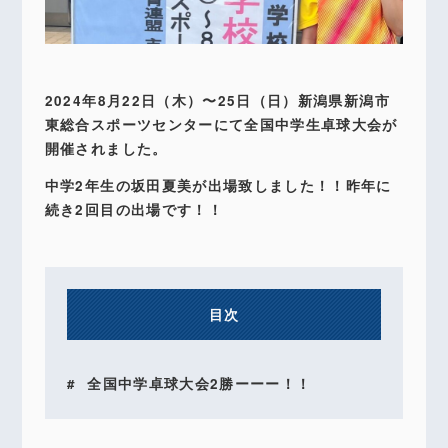
2024年8月22日（木）〜25日（日）新潟県新潟市
東総合スポーツセンターにて全国中学生卓球大会が
開催されました。
中学2年生の坂田夏美が出場致しました！！昨年に
続き2回目の出場です！！
目次
全国中学卓球大会2勝ーーー！！