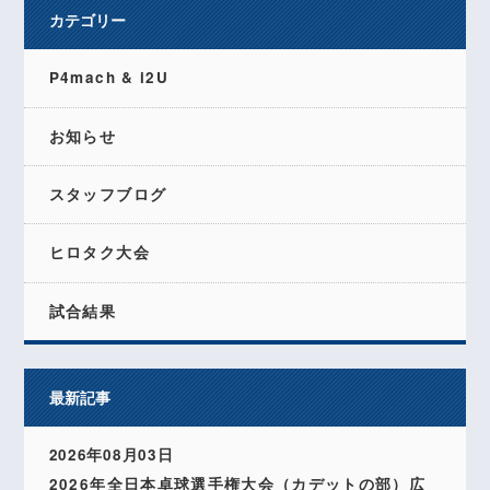
カテゴリー
P4mach & i2U
お知らせ
スタッフブログ
ヒロタク大会
試合結果
最新記事
2026年08月03日
2026年全日本卓球選手権大会（カデットの部）広