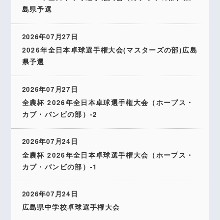
島県予選
2026年07月27日
2026年全日本卓球選手権大会(マスターズの部)広島
県予選
2026年07月27日
全農杯 2026年全日本卓球選手権大会（ホープス・
カブ・バンビの部）-2
2026年07月24日
全農杯 2026年全日本卓球選手権大会（ホープス・
カブ・バンビの部）-1
2026年07月24日
広島県中学校卓球選手権大会