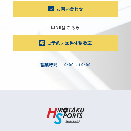
お問い合わせ
LINEはこちら
ご予約／無料体験教室
営業時間
10:00～19:00