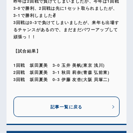
昨年は2回戦で負けてしまいましたが、今年は1回戦
3-0で勝利、2回戦は先に1セット取られましたが、
3-1で勝利しました✌️
3回戦は0-3で負けてしまいましたが、来年も出場す
るチャンスがあるので、まだまだパワーアップして
頑張っ！！
【試合結果】
1回戦 坂田夏美 3-0 玉井 美帆(東京 浅川)
2回戦 坂田夏美 3-1 秋田 莉奈(青森 弘前東)
3回戦 坂田夏美 0-3 伊藤 友杏(大阪 貝塚二)
記事一覧に戻る