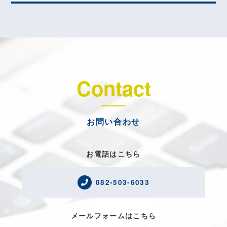
Contact
お問い合わせ
お電話はこちら
082-503-6033
メールフォームはこちら