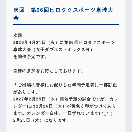
次回 第66回ヒロタクスポーツ卓球大
会
次回
2026年4月21日（火）に第66回ヒロタクスポーツ
卓球大会（女子ダブルス・ミックス可）
を開催予定です。
皆様の参加をお待ちしております。
＊ご出場の皆様にお配りした年間予定表に一部訂正
があります。
2027年2月25日（木）開催予定の試合ですが、カレ
ンダーには2月26日（木）が黄色く印がつけてあり
ます。カレンダー自体、一日ずれています(^_^;)
2月25日（木）になります。