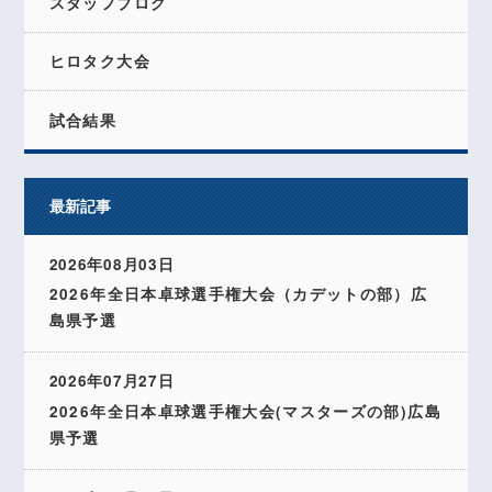
スタッフブログ
ヒロタク大会
試合結果
最新記事
2026年08月03日
2026年全日本卓球選手権大会（カデットの部）広
島県予選
2026年07月27日
2026年全日本卓球選手権大会(マスターズの部)広島
県予選