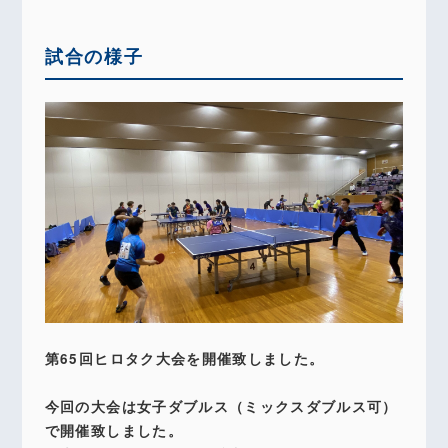
試合の様子
第65回ヒロタク大会を開催致しました。
今回の大会は女子ダブルス（ミックスダブルス可）
で開催致しました。