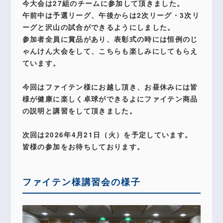
今大会は27組のチームに参加して頂きました。
午前中は予選リーグ、午後からは2次リーグ・3次リ
ーグと沢山の試合ができるようにしました。
参加者全員に賞品があり、表彰式の時には恒例のじ
ゃんけん大会をして、こちらも楽しみにしてもらえ
ています。
今回はファイテン様にお越し頂き、お昼休みには皆
様が健康に楽しく卓球ができるよにファイテン商品
の説明と講習をして頂きました。
次回は2026年4月21日（火）を予定しています。
皆様の参加をお待ちしております。
ファイテン様講習会の様子