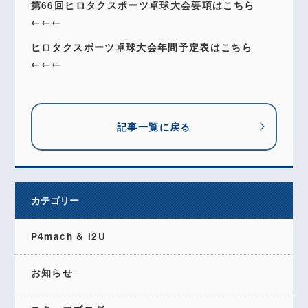
第66回ヒロタクスポーツ卓球大会要項はこちら
←←←
ヒロタクスポーツ卓球大会年間予定表はこちら
←←←
記事一覧に戻る
カテゴリー
P4mach & i2U
お知らせ