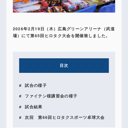
2026年2月19日（木）広島グリーンアリーナ（武道
場）にて第65回ヒロタク大会を開催致しました。
目次
試合の様子
ファイテン様講習会の様子
試合結果
次回 第66回ヒロタクスポーツ卓球大会