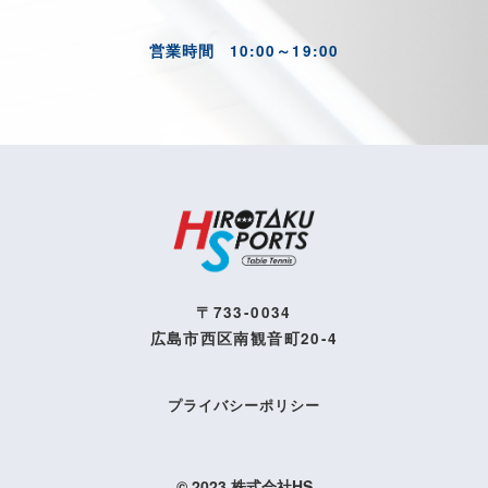
営業時間
10:00～19:00
〒733-0034
広島市西区南観音町20-4
プライバシーポリシー
© 2023 株式会社HS