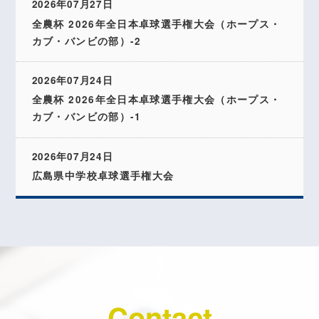
2026年07月27日
全農杯 2026年全日本卓球選手権大会（ホープス・
カブ・バンビの部）-2
2026年07月24日
全農杯 2026年全日本卓球選手権大会（ホープス・
カブ・バンビの部）-1
2026年07月24日
広島県中学校卓球選手権大会
Contact