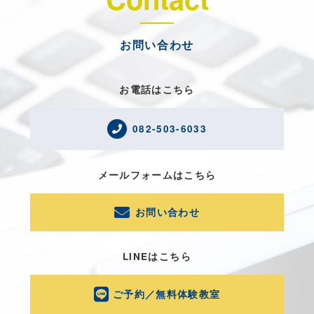
お問い合わせ
お電話はこちら
082-503-6033
メールフォームはこちら
お問い合わせ
LINEはこちら
ご予約／無料体験教室