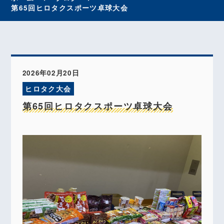
第65回ヒロタクスポーツ卓球大会
2026年02月20日
ヒロタク大会
第65回ヒロタクスポーツ卓球大会