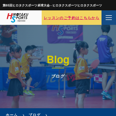
第65回ヒロタクスポーツ卓球大会 - ヒロタクスポーツヒロタクスポーツ
レッスンのご予約はこちらから
Blog
ブログ
ホーム
ブログ