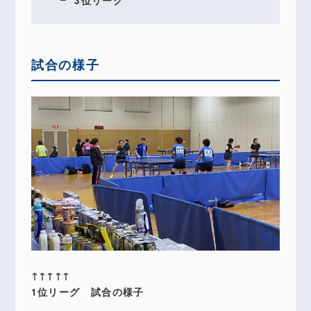
3位リーグ
試合の様子
↑↑↑↑↑
1位リーグ 試合の様子