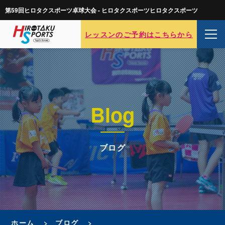
第59回ヒロタクスポーツ卓球大会 - ヒロタクスポーツヒロタクスポーツ
レッスンのご予約はこちらから
Blog
ブログ
ホーム
ブログ