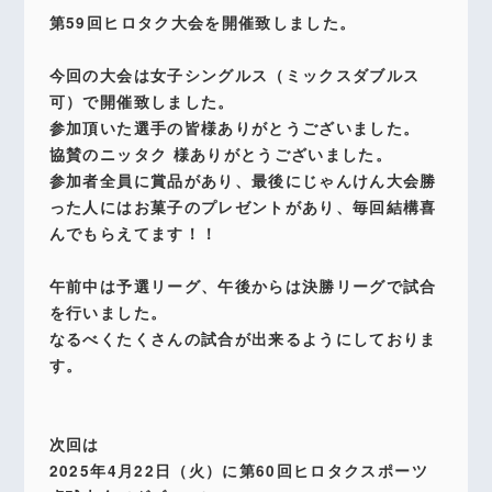
第59回ヒロタク大会を開催致しました。
今回の大会は女子シングルス（ミックスダブルス
可）で開催致しました。
参加頂いた選手の皆様ありがとうございました。
協賛のニッタク 様ありがとうございました。
参加者全員に賞品があり、最後にじゃんけん大会勝
った人にはお菓子のプレゼントがあり、毎回結構喜
んでもらえてます！！
午前中は予選リーグ、午後からは決勝リーグで試合
を行いました。
なるべくたくさんの試合が出来るようにしておりま
す。
次回は
2025年4月22日（火）に第60回ヒロタクスポーツ