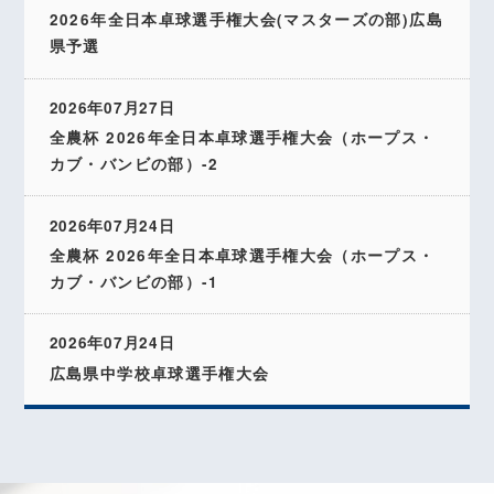
2026年全日本卓球選手権大会(マスターズの部)広島
県予選
2026年07月27日
全農杯 2026年全日本卓球選手権大会（ホープス・
カブ・バンビの部）-2
2026年07月24日
全農杯 2026年全日本卓球選手権大会（ホープス・
カブ・バンビの部）-1
2026年07月24日
広島県中学校卓球選手権大会