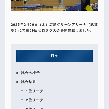
2025年2月20日（木）広島グリーンアリーナ（武道
場）にて第59回ヒロタク大会を開催致しました。
目次
試合の様子
試合結果
1位リーグ
2位リーグ