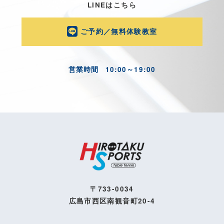
LINEはこちら
ご予約／無料体験教室
営業時間
10:00～19:00
〒733-0034
広島市西区南観音町20-4