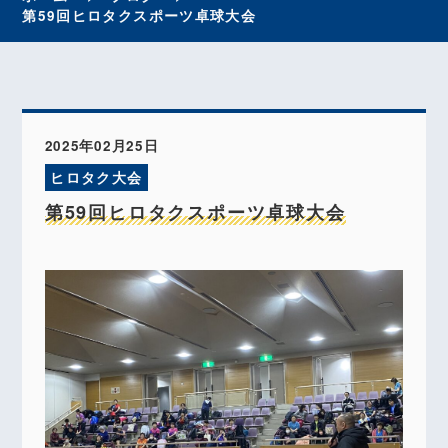
第59回ヒロタクスポーツ卓球大会
2025年02月25日
ヒロタク大会
第59回ヒロタクスポーツ卓球大会