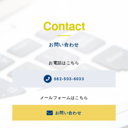
Contact
お問い合わせ
お電話はこちら
082-503-6033
メールフォームはこちら
お問い合わせ