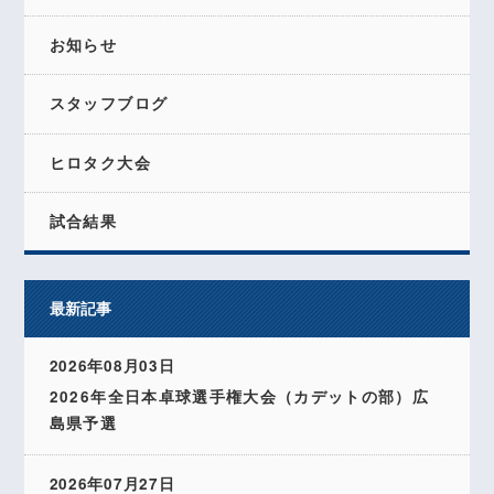
お知らせ
スタッフブログ
ヒロタク大会
試合結果
最新記事
2026年08月03日
2026年全日本卓球選手権大会（カデットの部）広
島県予選
2026年07月27日