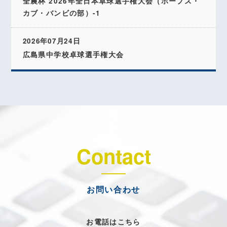
全農杯 2026年全日本卓球選手権大会（ホープス・
カブ・バンビの部）-1
2026年07月24日
広島県中学校卓球選手権大会
Contact
お問い合わせ
お電話はこちら