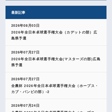
最新記事
2026年08月03日
2026年全日本卓球選手権大会（カデットの部）広
島県予選
2026年07月27日
2026年全日本卓球選手権大会(マスターズの部)広島
県予選
2026年07月27日
全農杯 2026年全日本卓球選手権大会（ホープス・
カブ・バンビの部）-2
2026年07月24日