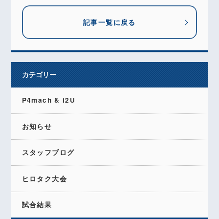
記事一覧に戻る
カテゴリー
P4mach & i2U
お知らせ
スタッフブログ
ヒロタク大会
試合結果