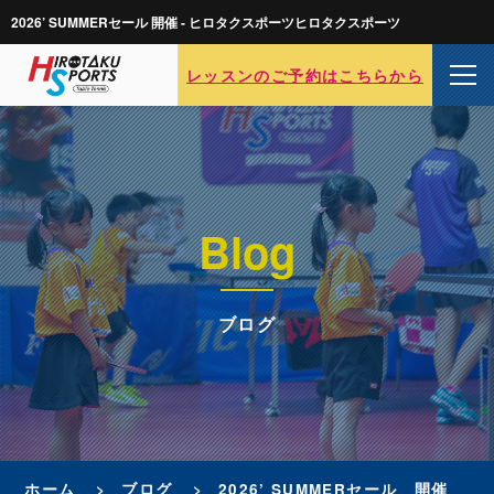
2026’ SUMMERセール 開催 - ヒロタクスポーツヒロタクスポーツ
レッスンのご予約はこちらから
Blog
ブログ
ホーム
ブログ
2026’ SUMMERセール 開催