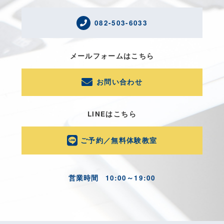
082-503-6033
メールフォームはこちら
お問い合わせ
LINEはこちら
ご予約／無料体験教室
営業時間
10:00～19:00