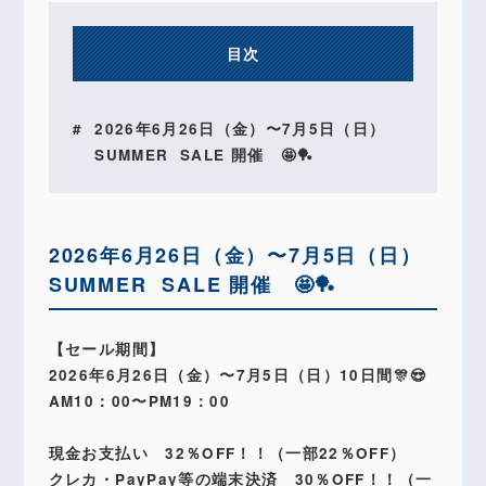
目次
2026年6月26日（金）〜7月5日（日）
SUMMER SALE 開催 🤩🏓
2026年6月26日（金）〜7月5日（日）
SUMMER SALE 開催 🤩🏓
【セール期間】
2026年6月26日（金）〜7月5日（日）10日間🎊😍
AM10：00〜PM19：00
現金お支払い 32％OFF！！（一部22％OFF）
クレカ・PayPay等の端末決済 30％OFF！！（一