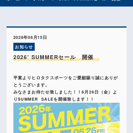
2026年06月15日
お知らせ
2026’ SUMMERセール 開催
平素よりヒロタクスポーツをご愛顧賜り誠にありが
とうございます。
みなさまお待たせ致しました！！6月26日（金）よ
りSUMMER SALEを開催致します！！